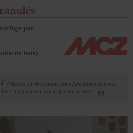
ranulés
hauffage par
ulés de bois)
Création ou rénovation, nous fabriquons dans nos
eliers et agençons votre projet sur mesure.